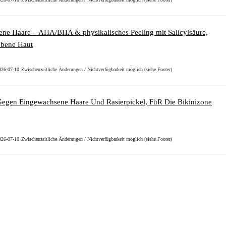
2026-07-10
Zwischenzeitliche Änderungen / Nichtverfügbarkeit möglich (siehe Footer)
2026-07-10
Zwischenzeitliche Änderungen / Nichtverfügbarkeit möglich (siehe Footer)