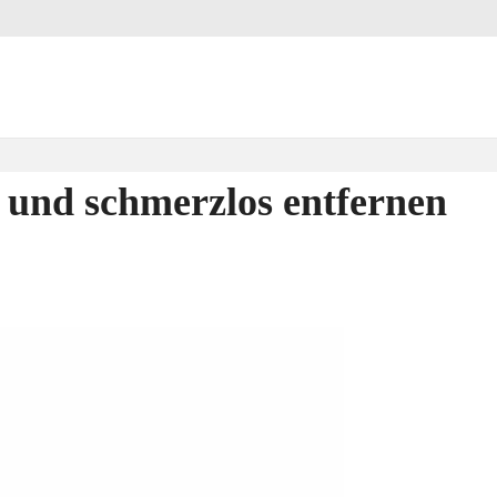
 und schmerzlos entfernen