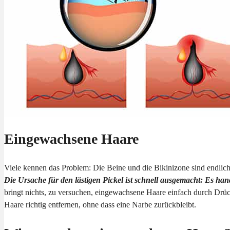
Eingewachsene Haare
Viele kennen das Problem: Die Beine und die Bikinizone sind endlich s
Die Ursache für den lästigen Pickel ist schnell ausgemacht: Es ha
bringt nichts, zu versuchen, eingewachsene Haare einfach durch Drüc
Haare richtig entfernen, ohne dass eine Narbe zurückbleibt.