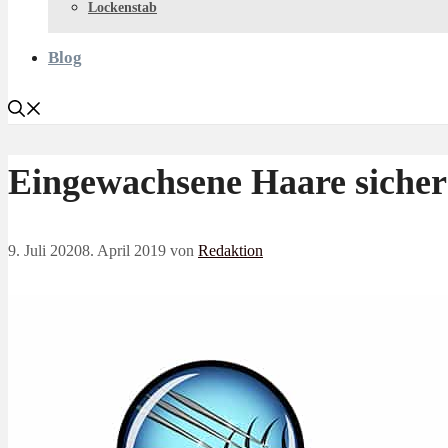
Lockenstab
Blog
Eingewachsene Haare sicher
9. Juli 2020
8. April 2019
von
Redaktion