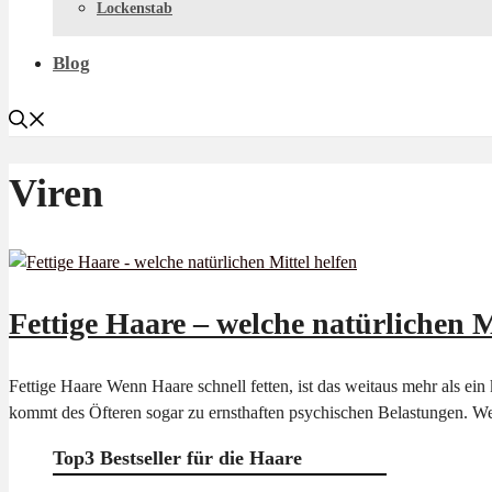
Lockenstab
Blog
Viren
Fettige Haare – welche natürlichen M
Fettige Haare Wenn Haare schnell fetten, ist das weitaus mehr als ei
kommt des Öfteren sogar zu ernsthaften psychischen Belastungen. We
Top3 Bestseller für die Haare