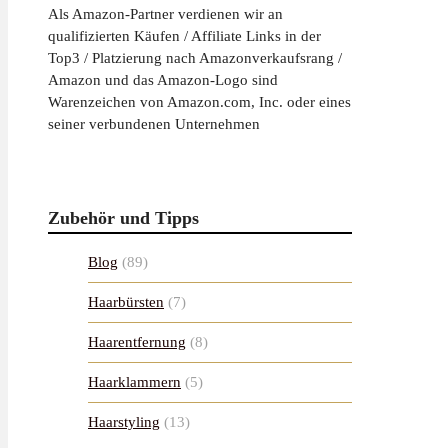
Als Amazon-Partner verdienen wir an
qualifizierten Käufen / Affiliate Links in der
Top3 / Platzierung nach Amazonverkaufsrang /
Amazon und das Amazon-Logo sind
Warenzeichen von Amazon.com, Inc. oder eines
seiner verbundenen Unternehmen
Zubehör und Tipps
Blog
(89)
Haarbürsten
(7)
Haarentfernung
(8)
Haarklammern
(5)
Haarstyling
(13)