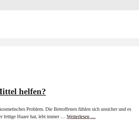
ittel helfen?
n kosmetisches Problem. Die Betroffenen fühlen sich unsicher und es
r fettige Haare hat, lebt immer …
Weiterlesen …