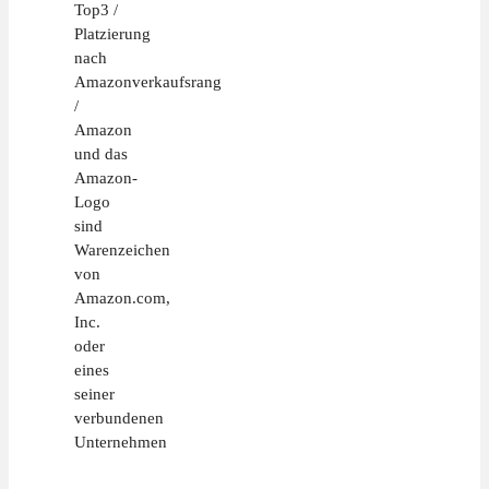
Top3 /
Platzierung
nach
Amazonverkaufsrang
/
Amazon
und das
Amazon-
Logo
sind
Warenzeichen
von
Amazon.com,
Inc.
oder
eines
seiner
verbundenen
Unternehmen