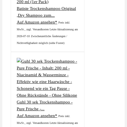
Batiste Trockenshampoo Original
,Dry Shampoo zum...
Auf Amazon ansehen*
Preis inkl.
MwSt., zzgl. Versandkosten Letzte Aktualisierung am
2026-07-10
Zwischenzeitliche Änderungen /
Nichtverfügbarkeit möglich (siehe Footer)
Guhl 30 sek Trockenshampoo -
Pure Frische -...
Auf Amazon ansehen*
Preis inkl.
MwSt., zzgl. Versandkosten Letzte Aktualisierung am