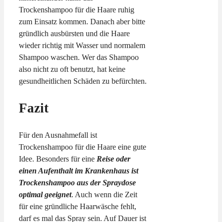
Trockenshampoo für die Haare ruhig
zum Einsatz kommen. Danach aber bitte
gründlich ausbürsten und die Haare
wieder richtig mit Wasser und normalem
Shampoo waschen. Wer das Shampoo
also nicht zu oft benutzt, hat keine
gesundheitlichen Schäden zu befürchten.
Fazit
Für den Ausnahmefall ist
Trockenshampoo für die Haare eine gute
Idee. Besonders für eine
Reise oder
einen Aufenthalt im Krankenhaus ist
Trockenshampoo aus der Spraydose
optimal geeignet
. Auch wenn die Zeit
für eine gründliche Haarwäsche fehlt,
darf es mal das Spray sein. Auf Dauer ist