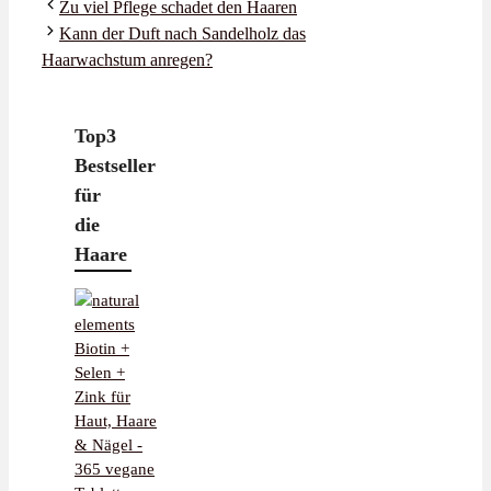
Zu viel Pflege schadet den Haaren
Kann der Duft nach Sandelholz das
Haarwachstum anregen?
Top3
Bestseller
für
die
Haare