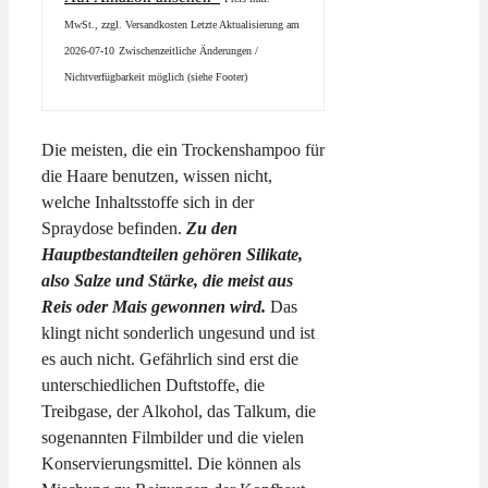
MwSt., zzgl. Versandkosten Letzte Aktualisierung am
2026-07-10
Zwischenzeitliche Änderungen /
Nichtverfügbarkeit möglich (siehe Footer)
Die meisten, die ein Trockenshampoo für
die Haare benutzen, wissen nicht,
welche Inhaltsstoffe sich in der
Spraydose befinden.
Zu den
Hauptbestandteilen gehören Silikate,
also Salze und Stärke, die meist aus
Reis oder Mais gewonnen wird.
Das
klingt nicht sonderlich ungesund und ist
es auch nicht. Gefährlich sind erst die
unterschiedlichen Duftstoffe, die
Treibgase, der Alkohol, das Talkum, die
sogenannten Filmbilder und die vielen
Konservierungsmittel. Die können als