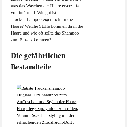
was das Waschen der Haare ersetzt, ist
voll im Trend. Wie gut ist
Trockenshampoo eigentlich für die
Haare? Welche Stoffe kommen da in die
Haare und wie oft sollte das Shampoo
zum Einsatz kommen?
Die gefährlichen
Bestandteile