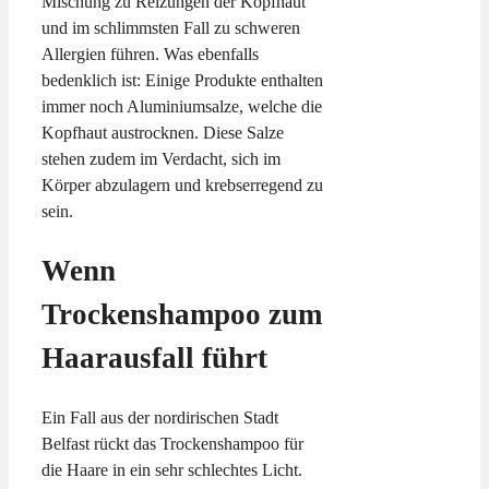
Mischung zu Reizungen der Kopfhaut
und im schlimmsten Fall zu schweren
Allergien führen. Was ebenfalls
bedenklich ist: Einige Produkte enthalten
immer noch Aluminiumsalze, welche die
Kopfhaut austrocknen. Diese Salze
stehen zudem im Verdacht, sich im
Körper abzulagern und krebserregend zu
sein.
Wenn
Trockenshampoo zum
Haarausfall führt
Ein Fall aus der nordirischen Stadt
Belfast rückt das Trockenshampoo für
die Haare in ein sehr schlechtes Licht.