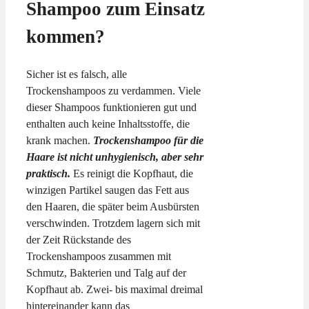
Shampoo zum Einsatz
kommen?
Sicher ist es falsch, alle
Trockenshampoos zu verdammen. Viele
dieser Shampoos funktionieren gut und
enthalten auch keine Inhaltsstoffe, die
krank machen.
Trockenshampoo für die
Haare ist nicht unhygienisch, aber sehr
praktisch.
Es reinigt die Kopfhaut, die
winzigen Partikel saugen das Fett aus
den Haaren, die später beim Ausbürsten
verschwinden. Trotzdem lagern sich mit
der Zeit Rückstande des
Trockenshampoos zusammen mit
Schmutz, Bakterien und Talg auf der
Kopfhaut ab. Zwei- bis maximal dreimal
hintereinander kann das