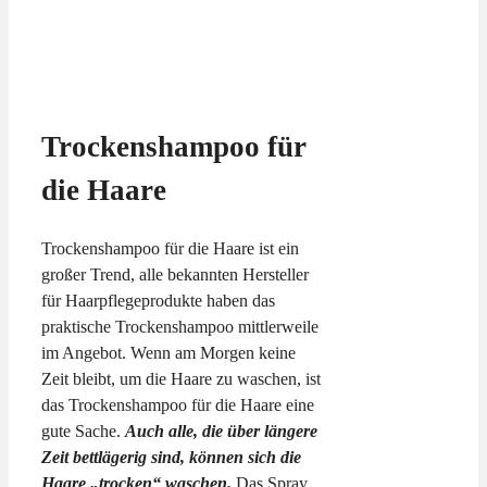
Trockenshampoo für
die Haare
Trockenshampoo für die Haare ist ein
großer Trend, alle bekannten Hersteller
für Haarpflegeprodukte haben das
praktische Trockenshampoo mittlerweile
im Angebot. Wenn am Morgen keine
Zeit bleibt, um die Haare zu waschen, ist
das Trockenshampoo für die Haare eine
gute Sache.
Auch alle, die über längere
Zeit bettlägerig sind, können sich die
Haare „trocken“ waschen.
Das Spray,