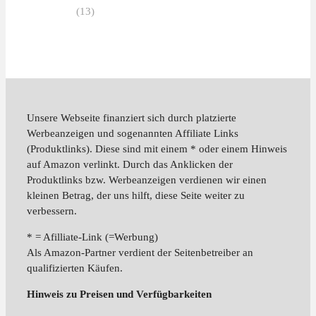
(13)
Unsere Webseite finanziert sich durch platzierte
Werbeanzeigen und sogenannten Affiliate Links
(Produktlinks). Diese sind mit einem * oder einem Hinweis
auf Amazon verlinkt. Durch das Anklicken der
Produktlinks bzw. Werbeanzeigen verdienen wir einen
kleinen Betrag, der uns hilft, diese Seite weiter zu
verbessern.
* = Afilliate-Link (=Werbung)
Als Amazon-Partner verdient der Seitenbetreiber an
qualifizierten Käufen.
Hinweis zu Preisen und Verfügbarkeiten