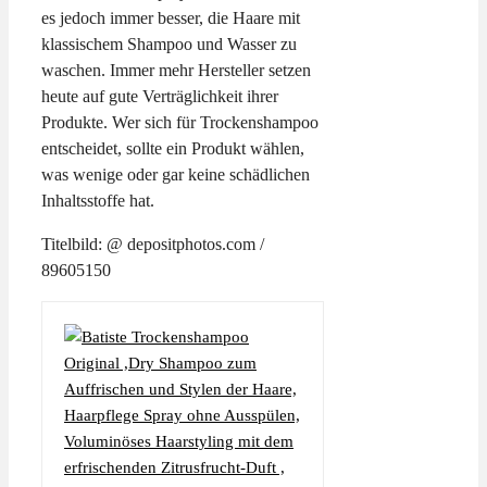
es jedoch immer besser, die Haare mit
klassischem Shampoo und Wasser zu
waschen. Immer mehr Hersteller setzen
heute auf gute Verträglichkeit ihrer
Produkte. Wer sich für Trockenshampoo
entscheidet, sollte ein Produkt wählen,
was wenige oder gar keine schädlichen
Inhaltsstoffe hat.
Titelbild: @ depositphotos.com /
89605150