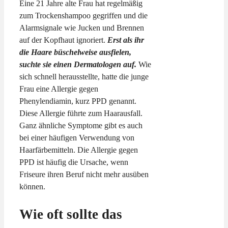
Eine 21 Jahre alte Frau hat regelmäßig
zum Trockenshampoo gegriffen und die
Alarmsignale wie Jucken und Brennen
auf der Kopfhaut ignoriert.
Erst als ihr
die Haare büschelweise ausfielen,
suchte sie einen Dermatologen auf.
Wie
sich schnell herausstellte, hatte die junge
Frau eine Allergie gegen
Phenylendiamin, kurz PPD genannt.
Diese Allergie führte zum Haarausfall.
Ganz ähnliche Symptome gibt es auch
bei einer häufigen Verwendung von
Haarfärbemitteln. Die Allergie gegen
PPD ist häufig die Ursache, wenn
Friseure ihren Beruf nicht mehr ausüben
können.
Wie oft sollte das