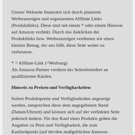
Unsere Webseite finanziert sich durch platzierte
Werbeanzeigen und sogenannten Affiliate Links
(Produktlinks). Diese sind mit einem * oder einem Hinweis
auf Amazon verlinkt. Durch das Anklicken der
Produktlinks bzw. Werbeanzeigen verdienen wir einen
kleinen Betrag, der uns hilft, diese Seite weiter zu
verbessern.
* = Afilliate-Link (=Werbung)
Als Amazon-Partner verdient der Seitenbetreiber an
qualifizierten Käufen.
Hinweis zu Preisen und Verfügbarkeiten
Sofern Produktpreise und Verfügbarkeiten angezeigt
werden, entsprechen diese dem angegebenen Stand
(Datum/Uhrzeit) und können sich auf der verlinkten Seite
jederzeit ändern. Für den Kauf eines Produkts gelten die
Angaben zu Preis und Verfügbarkeit, die zum
Kaufzeitpunkt [auf der/den maßgeblichen Amazon-