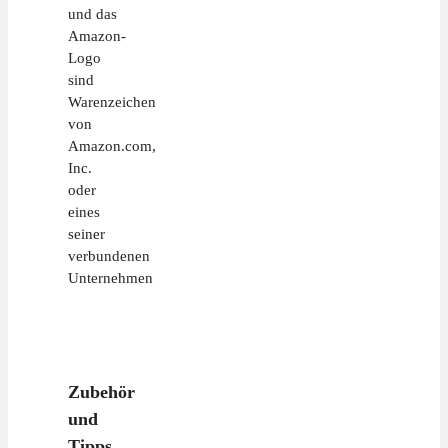
und das
Amazon-
Logo
sind
Warenzeichen
von
Amazon.com,
Inc.
oder
eines
seiner
verbundenen
Unternehmen
Zubehör
und
Tipps