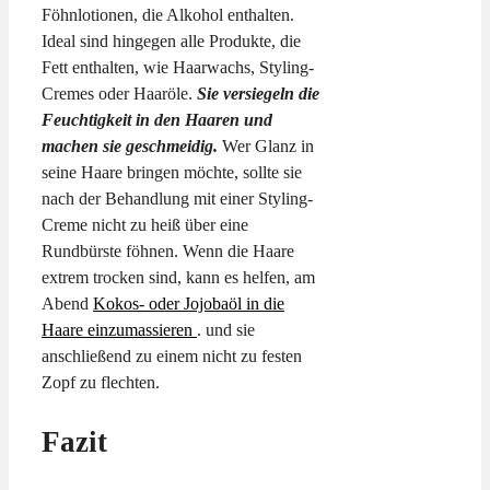
Föhnlotionen, die Alkohol enthalten.
Ideal sind hingegen alle Produkte, die
Fett enthalten, wie Haarwachs, Styling-
Cremes oder Haaröle.
Sie versiegeln die
Feuchtigkeit in den Haaren und
machen sie geschmeidig.
Wer Glanz in
seine Haare bringen möchte, sollte sie
nach der Behandlung mit einer Styling-
Creme nicht zu heiß über eine
Rundbürste föhnen. Wenn die Haare
extrem trocken sind, kann es helfen, am
Abend
Kokos- oder Jojobaöl in die
Haare einzumassieren
. und sie
anschließend zu einem nicht zu festen
Zopf zu flechten.
Fazit