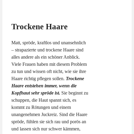
Trockene Haare
Matt, spröde, kraftlos und unansehnlich
– strapazierte und trockene Haare sind
alles andere als ein schöner Anblick.
Viele Frauen haben mit diesem Problem
zu tun und wissen oft nicht, wie sie ihre
Haare richtig pflegen sollen.
Trockene
Haare entstehen immer, wenn die
Kopfhaut sehr spröde ist.
Sie beginnt zu
schuppen, die Haut spannt sich, es
kommt zu Rötungen und einem
unangenehmen Juckreiz. Sind die Haare
spröde, fühlen sie sich rau und porös an
und lassen sich nur schwer kämmen,