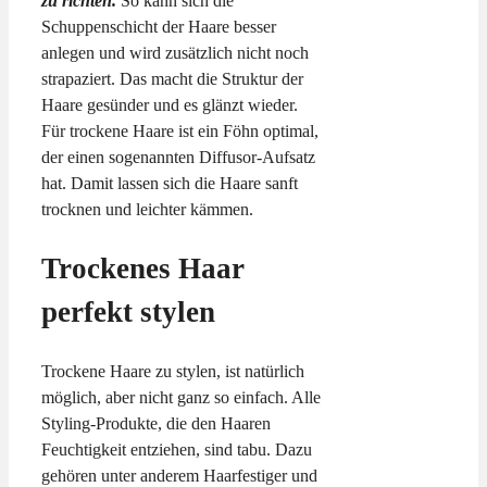
zu richten.
So kann sich die
Schuppenschicht der Haare besser
anlegen und wird zusätzlich nicht noch
strapaziert. Das macht die Struktur der
Haare gesünder und es glänzt wieder.
Für trockene Haare ist ein Föhn optimal,
der einen sogenannten Diffusor-Aufsatz
hat. Damit lassen sich die Haare sanft
trocknen und leichter kämmen.
Trockenes Haar
perfekt stylen
Trockene Haare zu stylen, ist natürlich
möglich, aber nicht ganz so einfach. Alle
Styling-Produkte, die den Haaren
Feuchtigkeit entziehen, sind tabu. Dazu
gehören unter anderem Haarfestiger und