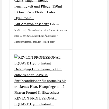
L'Oréal Paris Elvital Hydra
Hyaluronic...
Auf Amazon ansehen*
Preis inkl.
MwSt., zzgl. Versandkosten Letzte Aktualisierung am
2026-07-10
Zwischenzeitliche Änderungen /
Nichtverfügbarkeit möglich (siehe Footer)
REVLON PROFESSIONAL
EQUAVE Hydro Instant...