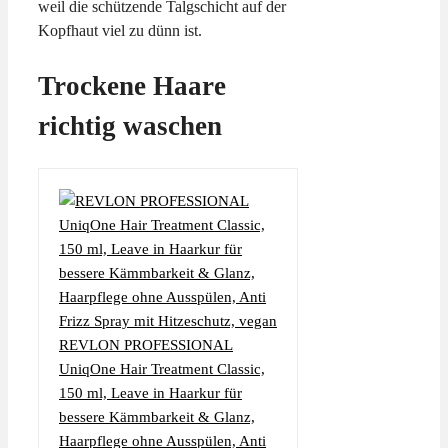
weil die schützende Talgschicht auf der
Kopfhaut viel zu dünn ist.
Trockene Haare
richtig waschen
REVLON PROFESSIONAL
UniqOne Hair Treatment Classic,
150 ml, Leave in Haarkur für
bessere Kämmbarkeit & Glanz,
Haarpflege ohne Ausspülen, Anti