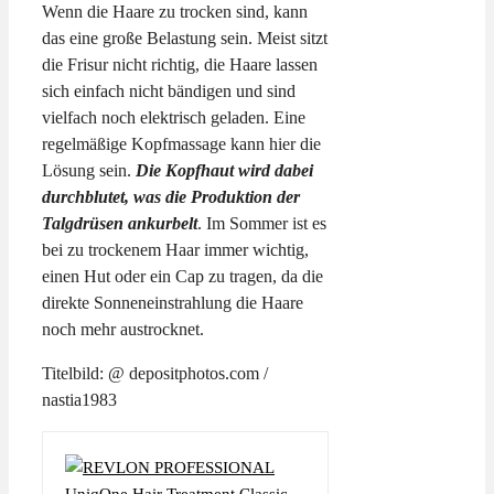
Wenn die Haare zu trocken sind, kann
das eine große Belastung sein. Meist sitzt
die Frisur nicht richtig, die Haare lassen
sich einfach nicht bändigen und sind
vielfach noch elektrisch geladen. Eine
regelmäßige Kopfmassage kann hier die
Lösung sein.
Die Kopfhaut wird dabei
durchblutet, was die Produktion der
Talgdrüsen ankurbelt
. Im Sommer ist es
bei zu trockenem Haar immer wichtig,
einen Hut oder ein Cap zu tragen, da die
direkte Sonneneinstrahlung die Haare
noch mehr austrocknet.
Titelbild: @ depositphotos.com /
nastia1983