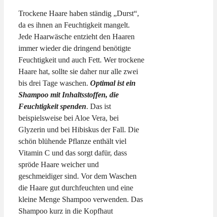
Trockene Haare haben ständig „Durst“,
da es ihnen an Feuchtigkeit mangelt.
Jede Haarwäsche entzieht den Haaren
immer wieder die dringend benötigte
Feuchtigkeit und auch Fett. Wer trockene
Haare hat, sollte sie daher nur alle zwei
bis drei Tage waschen.
Optimal ist ein
Shampoo mit Inhaltsstoffen, die
Feuchtigkeit spenden
. Das ist
beispielsweise bei Aloe Vera, bei
Glyzerin und bei Hibiskus der Fall. Die
schön blühende Pflanze enthält viel
Vitamin C und das sorgt dafür, dass
spröde Haare weicher und
geschmeidiger sind. Vor dem Waschen
die Haare gut durchfeuchten und eine
kleine Menge Shampoo verwenden. Das
Shampoo kurz in die Kopfhaut