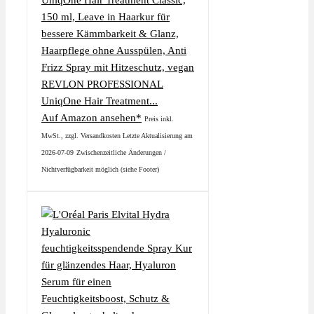
REVLON PROFESSIONAL
UniqOne Hair Treatment...
Auf Amazon ansehen*
Preis inkl.
MwSt., zzgl. Versandkosten Letzte Aktualisierung am
2026-07-09
Zwischenzeitliche Änderungen /
Nichtverfügbarkeit möglich (siehe Footer)