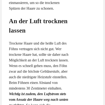
einmassieren, um so die trockenen
Spitzen der Haare zu schonen.
An der Luft trocknen
lassen
Trockene Haare und die heiße Luft des
Föhns vertragen sich nicht gut. Wer
trockene Haare hat, sollte sie daher nach
Möglichkeit an der Luft trocknen lassen.
Wenn es schnell gehen muss, den Föhn
zwar auf die höchste Gebläsestufe, aber
auch die niedrigste Heizstufe einstellen.
Beim Föhnen einen Abstand von
mindestens 30 Zentimeter einhalten.
Wichtig ist zudem, den Luftstrom stets
vom Ansatz der Haare weg nach unten