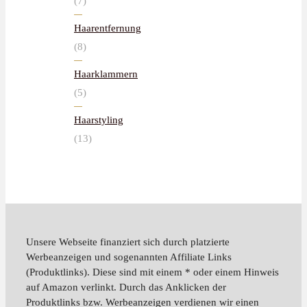
(7)
Haarentfernung
(8)
Haarklammern
(5)
Haarstyling
(13)
Unsere Webseite finanziert sich durch platzierte
Werbeanzeigen und sogenannten Affiliate Links
(Produktlinks). Diese sind mit einem * oder einem Hinweis
auf Amazon verlinkt. Durch das Anklicken der
Produktlinks bzw. Werbeanzeigen verdienen wir einen