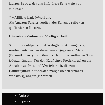
kleinen Betrag, der uns hilft, diese Seite weiter zu
verbessern.
* = Afilliate-Link (=Werbung)
Als Amazon-Partner verdient der Seitenbetreiber an
qualifizierten Käufen.
Hinweis zu Preisen und Verfügbarkeiten
Sofern Produktpreise und Verfügbarkeiten angezeigt
werden, entsprechen diese dem angegebenen Stand
(Datum/Uhrzeit) und können sich auf der verlinkten Seite
jederzeit ändern. Für den Kauf eines Produkts gelten die
Angaben zu Preis und Verfügbarkeit, die zum
Kaufzeitpunkt [auf der/den maßgeblichen Amazon-
Website(s)] angezeigt werden.
Autoren
Impressum