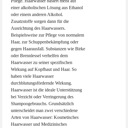
Pflege. Haarwasser basiert meist auf
einer alkoholischen Lösung aus Ethanol
oder einem anderen Alkohol.
Zusatzstoffe sorgen dann für die
Ausrichtung des Haarwassers.
Beispielsweise zur Pflege von normalem
Haar, zur Schuppenbekämpfung oder
gegen Haarausfall. Substanzen wie Birke
oder Brennlessel verhelfen dem
Haarwasser zu seiner spezifischen
Wirkung auf Kopfhaut und Haar. So
haben viele Haarwasser
durchblutungsfördernde Wirkung.
Haarwasser ist die ideale Unterstützung
bei Verzicht oder Verringerung des
Shampoogebrauchs. Grundsätzlich
unterscheidet man zwei verschiedene
Arten von Haarwasser: Kosmetisches
Haarwasser und Medizinisches