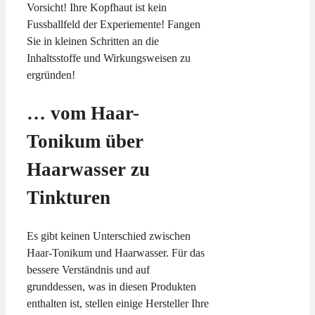
Vorsicht! Ihre Kopfhaut ist kein
Fussballfeld der Experiemente! Fangen
Sie in kleinen Schritten an die
Inhaltsstoffe und Wirkungsweisen zu
ergründen!
… vom Haar-
Tonikum über
Haarwasser zu
Tinkturen
Es gibt keinen Unterschied zwischen
Haar-Tonikum und Haarwasser. Für das
bessere Verständnis und auf
grunddessen, was in diesen Produkten
enthalten ist, stellen einige Hersteller Ihre