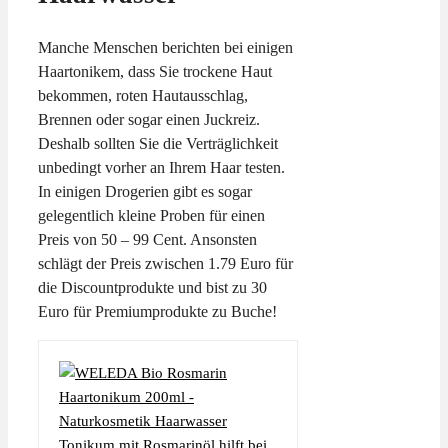
Manche Menschen berichten bei einigen
Haartonikem, dass Sie trockene Haut
bekommen, roten Hautausschlag,
Brennen oder sogar einen Juckreiz.
Deshalb sollten Sie die Verträglichkeit
unbedingt vorher an Ihrem Haar testen.
In einigen Drogerien gibt es sogar
gelegentlich kleine Proben für einen
Preis von 50 – 99 Cent. Ansonsten
schlägt der Preis zwischen 1.79 Euro für
die Discountprodukte und bist zu 30
Euro für Premiumprodukte zu Buche!