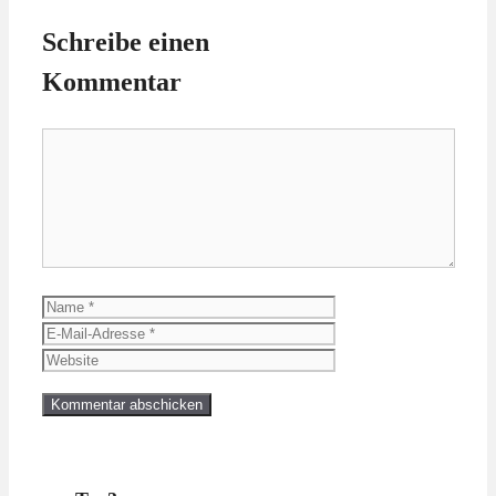
Schreibe einen
Kommentar
Kommentar
Name
E-
Mail-
Website
Adresse