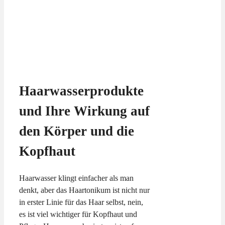
Haarwasserprodukte
und Ihre Wirkung auf
den Körper und die
Kopfhaut
Haarwasser klingt einfacher als man
denkt, aber das Haartonikum ist nicht nur
in erster Linie für das Haar selbst, nein,
es ist viel wichtiger für Kopfhaut und