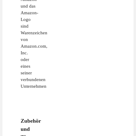
und das
Amazon-
Logo
sind
Warenzeichen
von
Amazon.com,
Inc.
oder
eines
seiner
verbundenen
Unternehmen
Zubehör
und