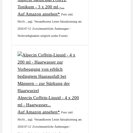
Tonikum - 3 x 200 ml -...
Auf Amazon ansehen*
Preis inkl.
MwSt., zzgl. Versandkosten Letzte Aktualisierung am
2026-07-12
Zwischenzeitliche Änderungen /
Nichtverfügbarkeit möglich (siehe Footer)
Alpecin Coffein-Liquid - 4 x 200
ml - Haarwasser...
Auf Amazon ansehen*
Preis inkl.
MwSt., zzgl. Versandkosten Letzte Aktualisierung am
2026-07-12
Zwischenzeitliche Änderungen /