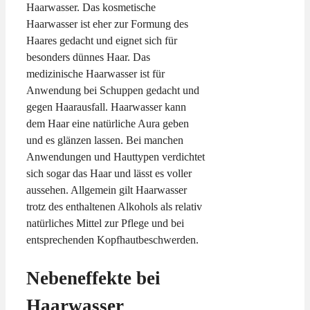
Haarwasser. Das kosmetische
Haarwasser ist eher zur Formung des
Haares gedacht und eignet sich für
besonders dünnes Haar. Das
medizinische Haarwasser ist für
Anwendung bei Schuppen gedacht und
gegen Haarausfall. Haarwasser kann
dem Haar eine natürliche Aura geben
und es glänzen lassen. Bei manchen
Anwendungen und Hauttypen verdichtet
sich sogar das Haar und lässt es voller
aussehen. Allgemein gilt Haarwasser
trotz des enthaltenen Alkohols als relativ
natürliches Mittel zur Pflege und bei
entsprechenden Kopfhautbeschwerden.
Nebeneffekte bei
Haarwasser