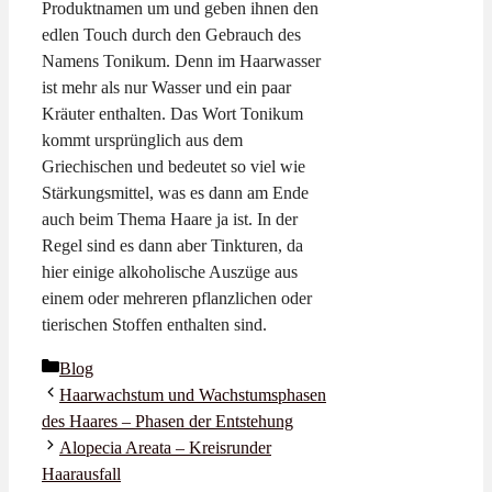
Produktnamen um und geben ihnen den
edlen Touch durch den Gebrauch des
Namens Tonikum. Denn im Haarwasser
ist mehr als nur Wasser und ein paar
Kräuter enthalten. Das Wort Tonikum
kommt ursprünglich aus dem
Griechischen und bedeutet so viel wie
Stärkungsmittel, was es dann am Ende
auch beim Thema Haare ja ist. In der
Regel sind es dann aber Tinkturen, da
hier einige alkoholische Auszüge aus
einem oder mehreren pflanzlichen oder
tierischen Stoffen enthalten sind.
Kategorien
Blog
Haarwachstum und Wachstumsphasen
des Haares – Phasen der Entstehung
Alopecia Areata – Kreisrunder
Haarausfall