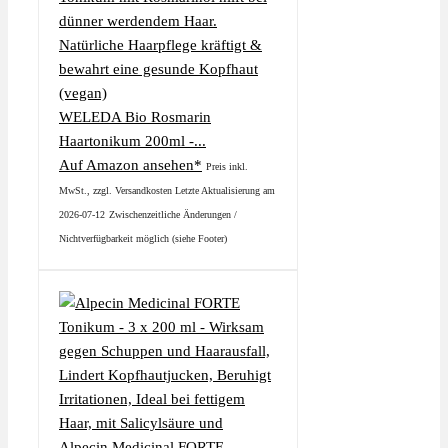
WELEDA Bio Rosmarin
Haartonikum 200ml -...
Auf Amazon ansehen*
Preis inkl.
MwSt., zzgl. Versandkosten Letzte Aktualisierung am
2026-07-12
Zwischenzeitliche Änderungen /
Nichtverfügbarkeit möglich (siehe Footer)
Alpecin Medicinal FORTE