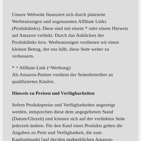
Unsere Webseite finanziert sich durch platzierte
Werbeanzeigen und sogenannten Affiliate Links
(Produktlinks). Diese sind mit einem * oder einem Hinweis
auf Amazon verlinkt. Durch das Anklicken der
Produktlinks bzw. Werbeanzeigen verdienen wir einen
kleinen Betrag, der uns hilft, diese Seite weiter zu
verbessern.
* = Afilliate-Link (=Werbung)
Als Amazon-Partner verdient der Seitenbetreiber an
qualifizierten Käufen.
Hinweis zu Preisen und Verfügbarkeiten
Sofern Produktpreise und Verfügbarkeiten angezeigt
werden, entsprechen diese dem angegebenen Stand
(Datum/Uhrzeit) und können sich auf der verlinkten Seite
jederzeit ändern. Für den Kauf eines Produkts gelten die
Angaben zu Preis und Verfügbarkeit, die zum
Kaufzeitpunkt [auf der/den maßgeblichen Amazon-