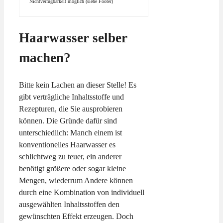
Nichtverfügbarkeit möglich (siehe Footer)
Haarwasser selber
machen?
Bitte kein Lachen an dieser Stelle! Es
gibt verträgliche Inhaltsstoffe und
Rezepturen, die Sie ausprobieren
können. Die Gründe dafür sind
unterschiedlich: Manch einem ist
konventionelles Haarwasser es
schlichtweg zu teuer, ein anderer
benötigt größere oder sogar kleine
Mengen, wiederrum Andere können
durch eine Kombination von individuell
ausgewählten Inhaltsstoffen den
gewünschten Effekt erzeugen. Doch