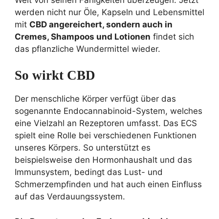
werden nicht nur Öle, Kapseln und Lebensmittel
mit
CBD angereichert, sondern auch in
Cremes, Shampoos und Lotionen
findet sich
das pflanzliche Wundermittel wieder.
So wirkt CBD
Der menschliche Körper verfügt über das
sogenannte Endocannabinoid-System, welches
eine Vielzahl an Rezeptoren umfasst. Das ECS
spielt eine Rolle bei verschiedenen Funktionen
unseres Körpers. So unterstützt es
beispielsweise den Hormonhaushalt und das
Immunsystem, bedingt das Lust- und
Schmerzempfinden und hat auch einen Einfluss
auf das Verdauungssystem.