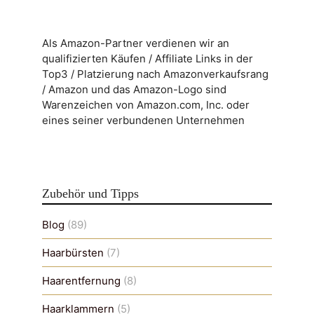
Als Amazon-Partner verdienen wir an
qualifizierten Käufen / Affiliate Links in der
Top3 / Platzierung nach Amazonverkaufsrang
/ Amazon und das Amazon-Logo sind
Warenzeichen von Amazon.com, Inc. oder
eines seiner verbundenen Unternehmen
Zubehör und Tipps
Blog
(89)
Haarbürsten
(7)
Haarentfernung
(8)
Haarklammern
(5)