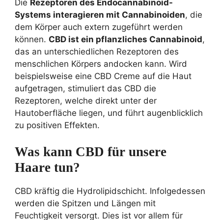
Die
Rezeptoren des Endocannabinoid-
Systems interagieren mit Cannabinoiden
, die
dem Körper auch extern zugeführt werden
können.
CBD ist ein pflanzliches Cannabinoid
,
das an unterschiedlichen Rezeptoren des
menschlichen Körpers andocken kann. Wird
beispielsweise eine CBD Creme auf die Haut
aufgetragen, stimuliert das CBD die
Rezeptoren, welche direkt unter der
Hautoberfläche liegen, und führt augenblicklich
zu positiven Effekten.
Was kann CBD für unsere
Haare tun?
CBD kräftig die Hydrolipidschicht. Infolgedessen
werden die Spitzen und Längen mit
Feuchtigkeit versorgt. Dies ist vor allem für