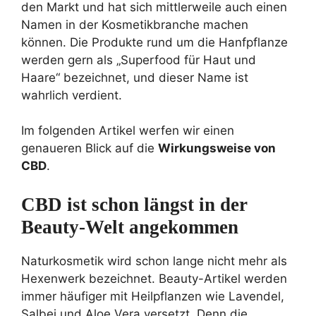
den Markt und hat sich mittlerweile auch einen
Namen in der Kosmetikbranche machen
können. Die Produkte rund um die Hanfpflanze
werden gern als „Superfood für Haut und
Haare“ bezeichnet, und dieser Name ist
wahrlich verdient.
Im folgenden Artikel werfen wir einen
genaueren Blick auf die
Wirkungsweise von
CBD
.
CBD ist schon längst in der
Beauty-Welt angekommen
Naturkosmetik wird schon lange nicht mehr als
Hexenwerk bezeichnet. Beauty-Artikel werden
immer häufiger mit Heilpflanzen wie Lavendel,
Salbei und Aloe Vera versetzt. Denn die