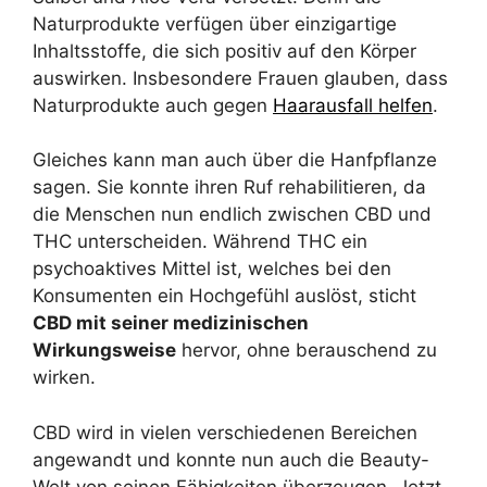
Naturprodukte verfügen über einzigartige
Inhaltsstoffe, die sich positiv auf den Körper
auswirken. Insbesondere Frauen glauben, dass
Naturprodukte auch gegen
Haarausfall helfen
.
Gleiches kann man auch über die Hanfpflanze
sagen. Sie konnte ihren Ruf rehabilitieren, da
die Menschen nun endlich zwischen CBD und
THC unterscheiden. Während THC ein
psychoaktives Mittel ist, welches bei den
Konsumenten ein Hochgefühl auslöst, sticht
CBD mit seiner medizinischen
Wirkungsweise
hervor, ohne berauschend zu
wirken.
CBD wird in vielen verschiedenen Bereichen
angewandt und konnte nun auch die Beauty-
Welt von seinen Fähigkeiten überzeugen. Jetzt