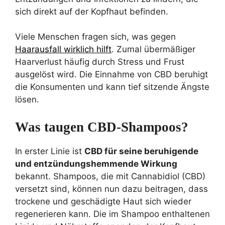
sich direkt auf der Kopfhaut befinden.
Viele Menschen fragen sich, was gegen
Haarausfall wirklich hilft
. Zumal übermäßiger
Haarverlust häufig durch Stress und Frust
ausgelöst wird. Die Einnahme von CBD beruhigt
die Konsumenten und kann tief sitzende Ängste
lösen.
Was taugen CBD-Shampoos?
In erster Linie ist
CBD für seine beruhigende
und entzündungshemmende Wirkung
bekannt. Shampoos, die mit Cannabidiol (CBD)
versetzt sind, können nun dazu beitragen, dass
trockene und geschädigte Haut sich wieder
regenerieren kann. Die im Shampoo enthaltenen