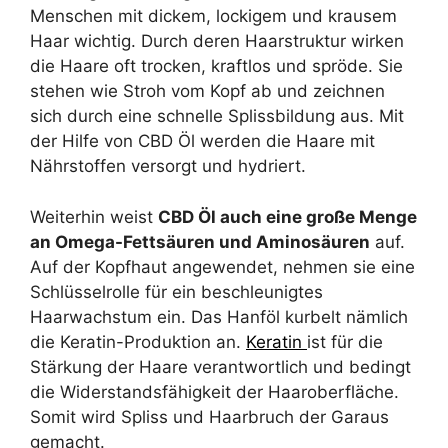
Menschen mit dickem, lockigem und krausem
Haar wichtig. Durch deren Haarstruktur wirken
die Haare oft trocken, kraftlos und spröde. Sie
stehen wie Stroh vom Kopf ab und zeichnen
sich durch eine schnelle Splissbildung aus. Mit
der Hilfe von CBD Öl werden die Haare mit
Nährstoffen versorgt und hydriert.
Weiterhin weist
CBD Öl auch eine große Menge
an Omega-Fettsäuren und Aminosäuren
auf.
Auf der Kopfhaut angewendet, nehmen sie eine
Schlüsselrolle für ein beschleunigtes
Haarwachstum ein. Das Hanföl kurbelt nämlich
die Keratin-Produktion an.
Keratin
ist für die
Stärkung der Haare verantwortlich und bedingt
die Widerstandsfähigkeit der Haaroberfläche.
Somit wird Spliss und Haarbruch der Garaus
gemacht.