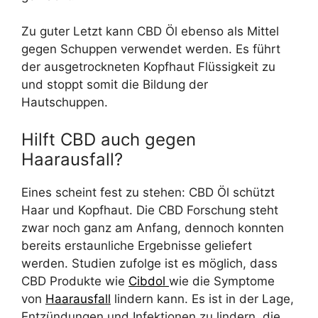
Zu guter Letzt kann CBD Öl ebenso als Mittel
gegen Schuppen verwendet werden. Es führt
der ausgetrockneten Kopfhaut Flüssigkeit zu
und stoppt somit die Bildung der
Hautschuppen.
Hilft CBD auch gegen
Haarausfall?
Eines scheint fest zu stehen: CBD Öl schützt
Haar und Kopfhaut. Die CBD Forschung steht
zwar noch ganz am Anfang, dennoch konnten
bereits erstaunliche Ergebnisse geliefert
werden. Studien zufolge ist es möglich, dass
CBD Produkte wie
Cibdol
wie die Symptome
von
Haarausfall
lindern kann. Es ist in der Lage,
Entzündungen und Infektionen zu lindern, die