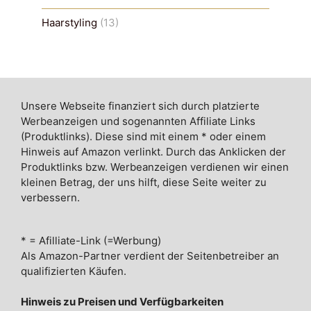
Haarstyling
(13)
Unsere Webseite finanziert sich durch platzierte
Werbeanzeigen und sogenannten Affiliate Links
(Produktlinks). Diese sind mit einem * oder einem
Hinweis auf Amazon verlinkt. Durch das Anklicken der
Produktlinks bzw. Werbeanzeigen verdienen wir einen
kleinen Betrag, der uns hilft, diese Seite weiter zu
verbessern.
* = Afilliate-Link (=Werbung)
Als Amazon-Partner verdient der Seitenbetreiber an
qualifizierten Käufen.
Hinweis zu Preisen und Verfügbarkeiten