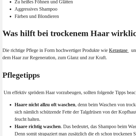
Zu heißes Föhnen und Glätten
Aggressives Shampoo
Färben und Blondieren
Was hilft bei trockenem Haar wirkli
Die richtige Pflege in Form hochwertiger Produkte wie
Kerastase
un
dem Haar zur Regeneration, zum Glanz und zur Kraft.
Pflegetipps
Um effektiv sprödem Haar vorzubeugen, sollten folgende Tipps beac
Haare nicht allzu oft waschen
, denn beim Waschen von trock
sich nämlich schützende Fette der Talgdrüsen von der Kopfhaut
feucht halten.
Haare richtig waschen
. Das bedeutet, das Shampoo beim Wasc
Denn somit strapaziert man zusätzlich die eh schon trockenen S