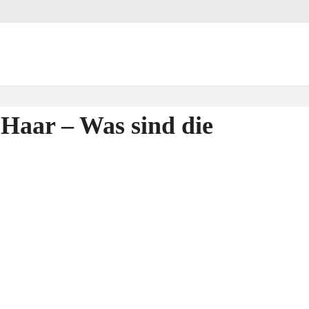
 Haar – Was sind die