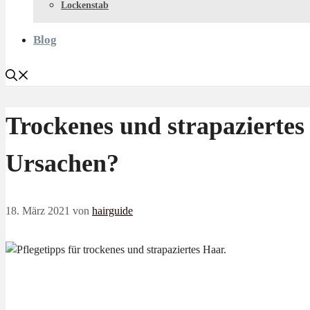
Lockenstab
Blog
Trockenes und strapaziertes
Ursachen?
18. März 2021
von
hairguide