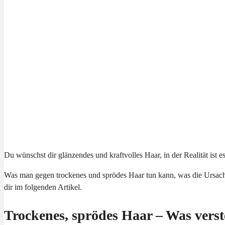
Du wünschst dir glänzendes und kraftvolles Haar, in der Realität ist e
Was man gegen trockenes und sprödes Haar tun kann, was die Ursach
dir im folgenden Artikel.
Trockenes, sprödes Haar – Was verst