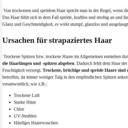
Von trockenem und sprödem Haar spricht man in der Regel, wenn d
Das Haar fühlt sich in dem Fall spröde, kraftlos und strohig an und
Glanz und Geschmeidigkeit, es wirkt stumpf, glanzlos und ausgelaug
Ursachen für strapaziertes Haar
Trockene Spitzen bzw. trockene Haare im Allgemeinen entstehen dur
die Haarlängen und -spitzen abgeben
. Dadurch fehlt dem Haar der 
Feuchtigkeit versorgt.
Trockene, brüchige und spröde Haare sind 
betroffen, da immer weniger Talg in den empfindlichen Spitzen anko
verantwortlich, wie z.B.:
Trockene Luft
Starke Hitze
Chlor
UV-Strahlen
Häufiges Haarewaschen