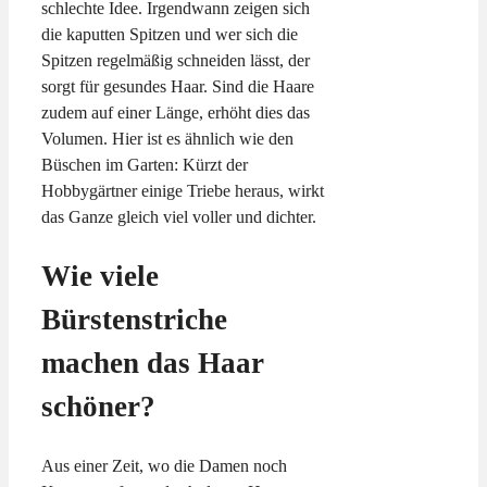
schlechte Idee. Irgendwann zeigen sich
die kaputten Spitzen und wer sich die
Spitzen regelmäßig schneiden lässt, der
sorgt für gesundes Haar. Sind die Haare
zudem auf einer Länge, erhöht dies das
Volumen. Hier ist es ähnlich wie den
Büschen im Garten: Kürzt der
Hobbygärtner einige Triebe heraus, wirkt
das Ganze gleich viel voller und dichter.
Wie viele
Bürstenstriche
machen das Haar
schöner?
Aus einer Zeit, wo die Damen noch