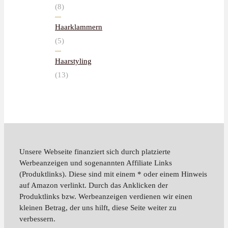
(8)
Haarklammern
(5)
Haarstyling
(13)
Unsere Webseite finanziert sich durch platzierte
Werbeanzeigen und sogenannten Affiliate Links
(Produktlinks). Diese sind mit einem * oder einem Hinweis
auf Amazon verlinkt. Durch das Anklicken der
Produktlinks bzw. Werbeanzeigen verdienen wir einen
kleinen Betrag, der uns hilft, diese Seite weiter zu
verbessern.