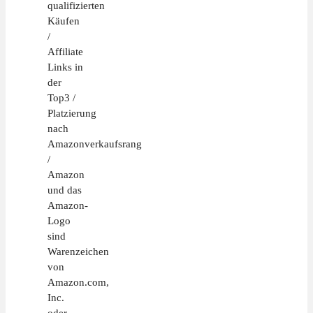
qualifizierten
Käufen
/
Affiliate
Links in
der
Top3 /
Platzierung
nach
Amazonverkaufsrang
/
Amazon
und das
Amazon-
Logo
sind
Warenzeichen
von
Amazon.com,
Inc.