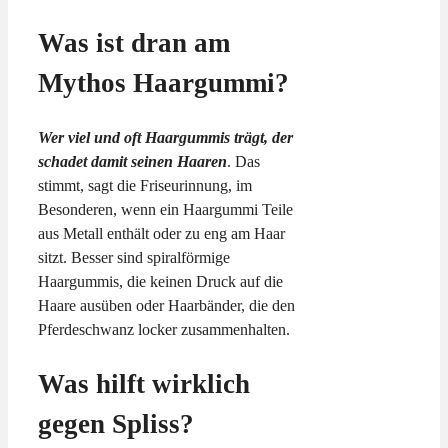
Was ist dran am
Mythos Haargummi?
Wer viel und oft Haargummis trägt, der
schadet damit seinen Haaren
. Das
stimmt, sagt die Friseurinnung, im
Besonderen, wenn ein Haargummi Teile
aus Metall enthält oder zu eng am Haar
sitzt. Besser sind spiralförmige
Haargummis, die keinen Druck auf die
Haare ausüben oder Haarbänder, die den
Pferdeschwanz locker zusammenhalten.
Was hilft wirklich
gegen Spliss?