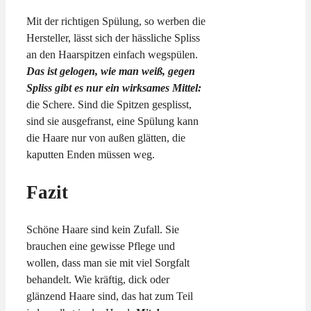
Mit der richtigen Spülung, so werben die
Hersteller, lässt sich der hässliche Spliss
an den Haarspitzen einfach wegspülen.
Das ist gelogen, wie man weiß, gegen
Spliss gibt es nur ein wirksames Mittel:
die Schere. Sind die Spitzen gesplisst,
sind sie ausgefranst, eine Spülung kann
die Haare nur von außen glätten, die
kaputten Enden müssen weg.
Fazit
Schöne Haare sind kein Zufall. Sie
brauchen eine gewisse Pflege und
wollen, dass man sie mit viel Sorgfalt
behandelt. Wie kräftig, dick oder
glänzend Haare sind, das hat zum Teil