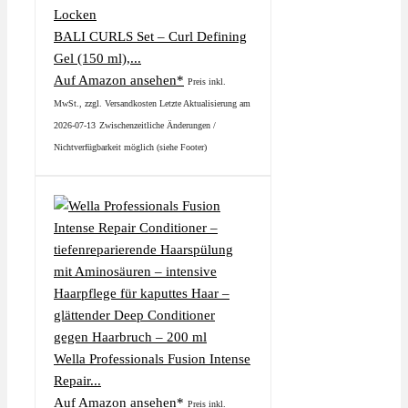
BALI CURLS Set – Curl Defining
Gel (150 ml),...
Auf Amazon ansehen*
Preis inkl.
MwSt., zzgl. Versandkosten Letzte Aktualisierung am
2026-07-13
Zwischenzeitliche Änderungen /
Nichtverfügbarkeit möglich (siehe Footer)
Wella Professionals Fusion Intense
Repair...
Auf Amazon ansehen*
Preis inkl.