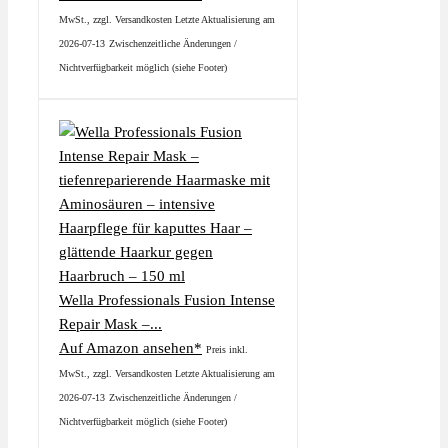
MwSt., zzgl. Versandkosten Letzte Aktualisierung am
2026-07-13
Zwischenzeitliche Änderungen /
Nichtverfügbarkeit möglich (siehe Footer)
Wella Professionals Fusion Intense
Repair Mask –...
Auf Amazon ansehen*
Preis inkl.
MwSt., zzgl. Versandkosten Letzte Aktualisierung am
2026-07-13
Zwischenzeitliche Änderungen /
Nichtverfügbarkeit möglich (siehe Footer)