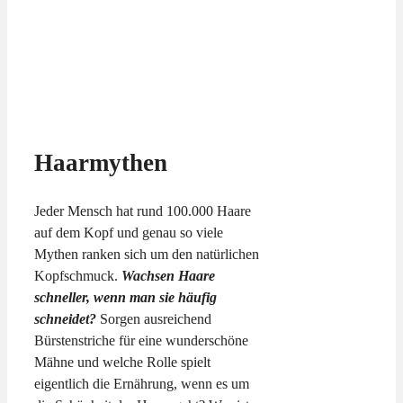
Haarmythen
Jeder Mensch hat rund 100.000 Haare
auf dem Kopf und genau so viele
Mythen ranken sich um den natürlichen
Kopfschmuck.
Wachsen Haare
schneller, wenn man sie häufig
schneidet?
Sorgen ausreichend
Bürstenstriche für eine wunderschöne
Mähne und welche Rolle spielt
eigentlich die Ernährung, wenn es um