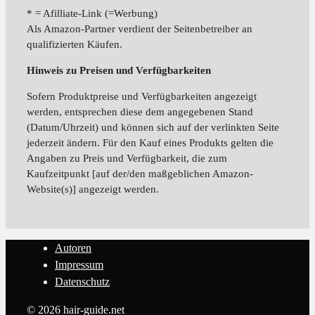
* = Afilliate-Link (=Werbung)
Als Amazon-Partner verdient der Seitenbetreiber an
qualifizierten Käufen.
Hinweis zu Preisen und Verfügbarkeiten
Sofern Produktpreise und Verfügbarkeiten angezeigt
werden, entsprechen diese dem angegebenen Stand
(Datum/Uhrzeit) und können sich auf der verlinkten Seite
jederzeit ändern. Für den Kauf eines Produkts gelten die
Angaben zu Preis und Verfügbarkeit, die zum
Kaufzeitpunkt [auf der/den maßgeblichen Amazon-
Website(s)] angezeigt werden.
Autoren
Impressum
Datenschutz
© 2026 hair-guide.net