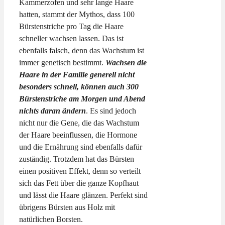
Kammerzofen und sehr lange Haare
hatten, stammt der Mythos, dass 100
Bürstenstriche pro Tag die Haare
schneller wachsen lassen. Das ist
ebenfalls falsch, denn das Wachstum ist
immer genetisch bestimmt.
Wachsen die
Haare in der Familie generell nicht
besonders schnell, können auch 300
Bürstenstriche am Morgen und Abend
nichts daran ändern
. Es sind jedoch
nicht nur die Gene, die das Wachstum
der Haare beeinflussen, die Hormone
und die Ernährung sind ebenfalls dafür
zuständig. Trotzdem hat das Bürsten
einen positiven Effekt, denn so verteilt
sich das Fett über die ganze Kopfhaut
und lässt die Haare glänzen. Perfekt sind
übrigens Bürsten aus Holz mit
natürlichen Borsten.