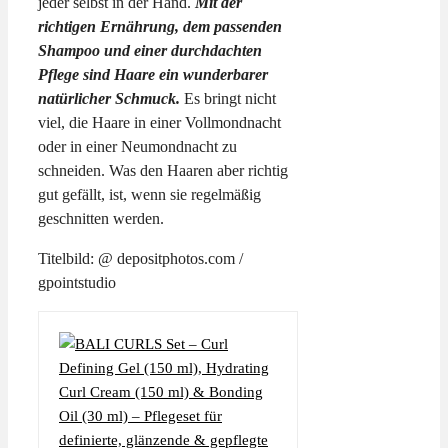
jeder selbst in der Hand.
Mit der
richtigen Ernährung, dem passenden
Shampoo und einer durchdachten
Pflege sind Haare ein wunderbarer
natürlicher Schmuck.
Es bringt nicht
viel, die Haare in einer Vollmondnacht
oder in einer Neumondnacht zu
schneiden. Was den Haaren aber richtig
gut gefällt, ist, wenn sie regelmäßig
geschnitten werden.
Titelbild: @ depositphotos.com /
gpointstudio