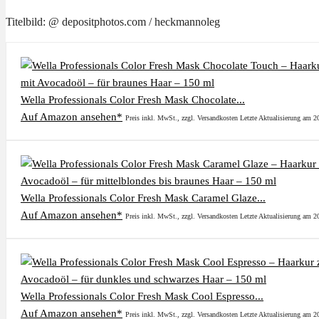
Titelbild: @ depositphotos.com / heckmannoleg
Wella Professionals Color Fresh Mask Chocolate...
Auf Amazon ansehen*
Preis inkl. MwSt., zzgl. Versandkosten Letzte Aktualisierung am 
Wella Professionals Color Fresh Mask Caramel Glaze...
Auf Amazon ansehen*
Preis inkl. MwSt., zzgl. Versandkosten Letzte Aktualisierung am 
Wella Professionals Color Fresh Mask Cool Espresso...
Auf Amazon ansehen*
Preis inkl. MwSt., zzgl. Versandkosten Letzte Aktualisierung am 