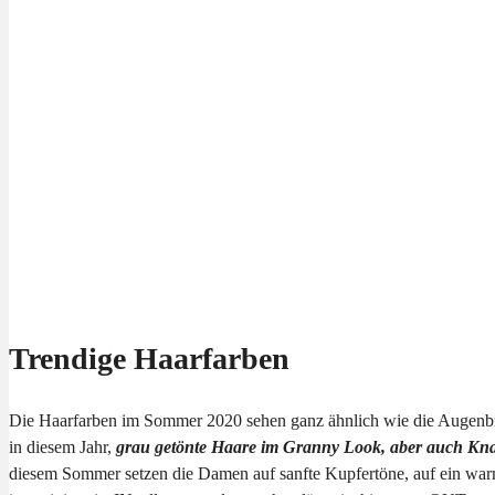
Trendige Haarfarben
Die Haarfarben im Sommer 2020 sehen ganz ähnlich wie die Augenbrau
in diesem Jahr,
grau getönte Haare im Granny Look, aber auch Knal
diesem Sommer setzen die Damen auf sanfte Kupfertöne, auf ein warm