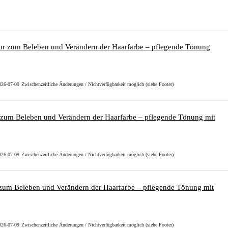
2026-07-09
Zwischenzeitliche Änderungen / Nichtverfügbarkeit möglich (siehe Footer)
2026-07-09
Zwischenzeitliche Änderungen / Nichtverfügbarkeit möglich (siehe Footer)
2026-07-09
Zwischenzeitliche Änderungen / Nichtverfügbarkeit möglich (siehe Footer)