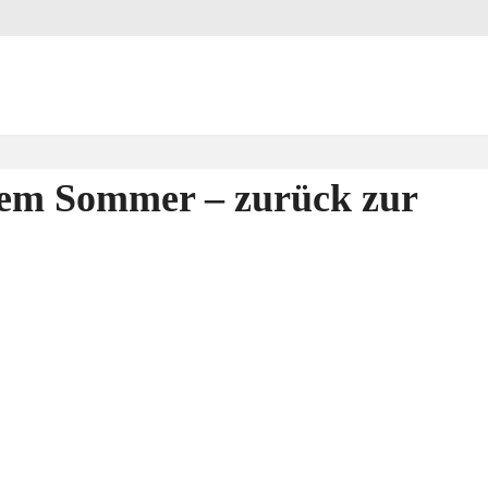
sem Sommer – zurück zur