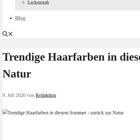
Lockenstab
Blog
Trendige Haarfarben in die
Natur
9. Juli 2020
von
Redaktion